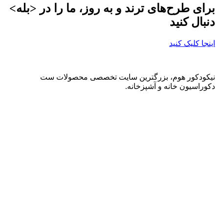
برای طرح‌های ترند و به روز، ما را در <بله>
دنبال کنید
اینجا کلیک کنید
نیکودکور هوم، بزرگترین سایت تخصصی محصولات ست
دکوراسیون خانه و آشپزخانه.