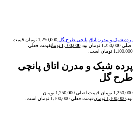
پرده شیک و مدرن اتاق پانچی طرح گل
1,250,000
تومان
قیمت
اصلی 1,250,000 تومان بود.
1,100,000
تومان
قیمت فعلی
1,100,000 تومان است.
پرده شیک و مدرن اتاق پانچی
طرح گل
1,250,000
تومان
قیمت اصلی 1,250,000 تومان
بود.
1,100,000
تومان
قیمت فعلی 1,100,000 تومان است.