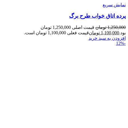
نمایش سریع
پرده اتاق خواب طرح برگ
1,250,000
تومان
قیمت اصلی 1,250,000 تومان
بود.
1,100,000
تومان
قیمت فعلی 1,100,000 تومان است.
افزودن به سبد خرید
-12%