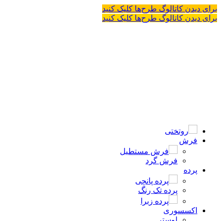
برای دیدن کاتالوگ طرح‌ها کلیک کنید
برای دیدن کاتالوگ طرح‌ها کلیک کنید
روتختی
فرش
فرش مستطیل
فرش گرد
پرده
پرده پانچی
پرده تک رنگ
پرده زبرا
اکسسوری
لوستر