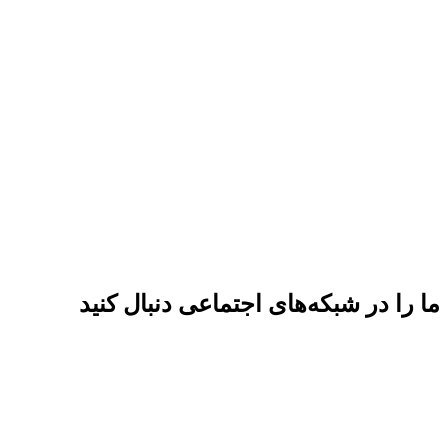
ما را در شبکه‌های اجتماعی دنبال کنید