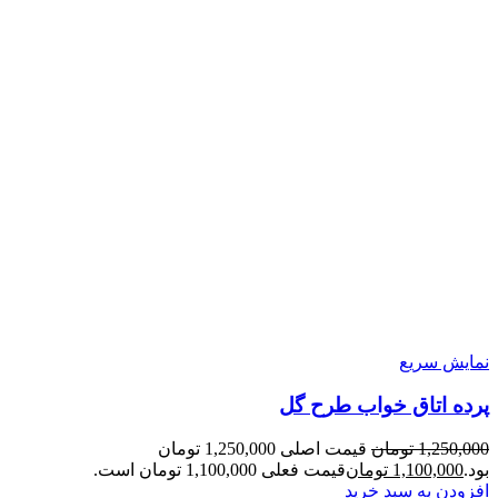
نمایش سریع
پرده اتاق خواب طرح گل
1,250,000
تومان
قیمت اصلی 1,250,000 تومان
بود.
1,100,000
تومان
قیمت فعلی 1,100,000 تومان است.
افزودن به سبد خرید