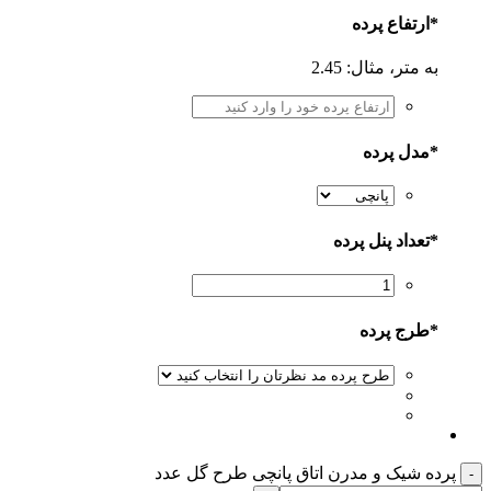
*
ارتفاع پرده
به متر، مثال: 2.45
*
مدل پرده
*
تعداد پنل پرده
*
طرج پرده
پرده شیک و مدرن اتاق پانچی طرح گل عدد