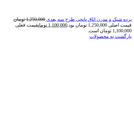
پرده شیک و مدرن اتاق پانچی طرح سه بعدی
1,250,000
تومان
قیمت اصلی 1,250,000 تومان بود.
1,100,000
تومان
قیمت فعلی
1,100,000 تومان است.
بازگشت به محصولات