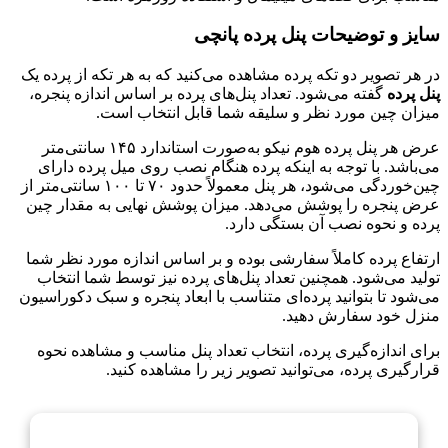
سایز و توضیحات پنل پرده پانچی
در هر تصویر دو تکه پرده مشاهده می‌کنید که به هر تکه از پرده یک
پنل پرده
گفته می‌شود. تعداد پنل‌های پرده بر اساس اندازه پنجره،
میزان چین مورد نظر و سلیقه شما قابل انتخاب است.
عرض هر پنل پرده هوم نیکو به‌صورت استاندارد ۱۴۵ سانتی‌متر
می‌باشد. با توجه به اینکه پرده هنگام نصب روی میل پرده دارای
چین‌خوردگی می‌شود، هر پنل معمولاً حدود ۷۰ تا ۱۰۰ سانتی‌متر از
عرض پنجره را پوشش می‌دهد. میزان پوشش نهایی به مقدار چین
پرده و نحوه نصب آن بستگی دارد.
ارتفاع پرده کاملاً سفارشی بوده و بر اساس اندازه مورد نظر شما
تولید می‌شود. همچنین تعداد پنل‌های پرده نیز توسط شما انتخاب
می‌شود تا بتوانید پرده‌ای متناسب با ابعاد پنجره و سبک دکوراسیون
منزل خود سفارش دهید.
برای اندازه‌گیری پرده، انتخاب تعداد پنل مناسب و مشاهده نحوه
قرارگیری پرده، می‌توانید تصویر زیر را مشاهده کنید.