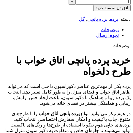
افزودن به سبد خرید
دسته:
پرده
,
پرده پانچی
,
گل
توضیحات
نحوه ارسال
توضیحات
خرید پرده پانچی اتاق خواب با
طرح دلخواه
پرده یکی از مهم‌ترین عناصر دکوراسیون داخلی است که می‌تواند
ظاهر اتاق خواب و فضای منزل را به‌طور کامل تغییر دهد. انتخاب
یک پرده زیبا و هماهنگ با دکوراسیون، باعث ایجاد حس آرامش،
زیبایی و هماهنگی بیشتر در فضای خانه می‌شود.
در هوم نیکو می‌توانید انواع
پرده پانچی اتاق خواب
را با طرح‌های
متنوع، چاپ باکیفیت و امکان سفارش اختصاصی انتخاب کنید.
پرده‌های چاپی هوم نیکو با استفاده از طرح‌ها و رنگ‌های باکیفیت
تولید می‌شوند تا جلوه‌ای خاص و متفاوت به دکوراسیون منزل شما