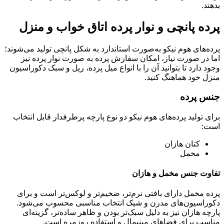
بدهند.
پرده پانچی و نوار پرده اتاق خواب و منزل
پرده‌های هوم نیکو به‌صورت استاندارد به شکل پانچی تولید می‌شوند؛
اما در صورت نیاز، امکان سفارش پرده به صورت نوار پرده نیز
وجود دارد تا بتوانید آن را با انواع میل پرده، ریل و سبک دکوراسیون
منزل خود هماهنگ کنید.
جنس پرده
برای تولید پرده‌های هوم نیکو دو نوع پارچه پرطرفدار قابل انتخاب
است:
کتان هازان
مخمل
تفاوت جنس مخمل و هازان
پرده مخمل دارای بافتی نرم‌تر، ضخیم‌تر و لوکس‌تر است و برای
دکوراسیون‌های مدرن و شیک انتخاب مناسبی محسوب می‌شود.
پارچه هازان نیز به دلیل سبک‌تر بودن و ظاهر ساده‌تر، گزینه‌ای
مناسب برای فضاهای مینیمال و استفاده روزمره است.