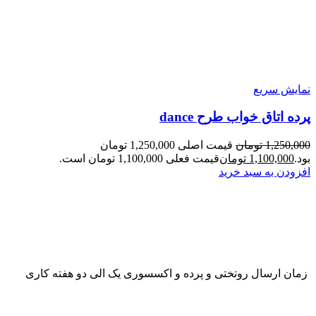
نمایش سریع
پرده اتاق خواب طرح dance
1,250,000
تومان
قیمت اصلی 1,250,000 تومان
بود.
1,100,000
تومان
قیمت فعلی 1,100,000 تومان است.
افزودن به سبد خرید
زمان ارسال روتختی و پرده و اکسسوری یک الی دو هفته کاری