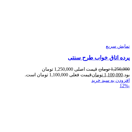
نمایش سریع
پرده اتاق خواب طرح سنتی
1,250,000
تومان
قیمت اصلی 1,250,000 تومان
بود.
1,100,000
تومان
قیمت فعلی 1,100,000 تومان است.
افزودن به سبد خرید
-12%