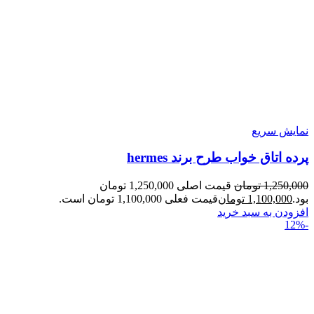
نمایش سریع
پرده اتاق خواب طرح برند hermes
1,250,000
تومان
قیمت اصلی 1,250,000 تومان
بود.
1,100,000
تومان
قیمت فعلی 1,100,000 تومان است.
افزودن به سبد خرید
-12%