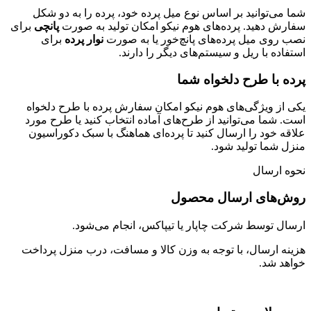
شما می‌توانید بر اساس نوع میل پرده خود، پرده را به دو شکل
سفارش دهید. پرده‌های هوم نیکو امکان تولید به صورت
پانچی
برای
نصب روی میل پرده‌های پانچ‌خور یا به صورت
نوار پرده
برای
استفاده با ریل و سیستم‌های دیگر را دارند.
پرده با طرح دلخواه شما
یکی از ویژگی‌های هوم نیکو امکان سفارش پرده با طرح دلخواه
است. شما می‌توانید از طرح‌های آماده انتخاب کنید یا طرح مورد
علاقه خود را ارسال کنید تا پرده‌ای هماهنگ با سبک دکوراسیون
منزل شما تولید شود.
نحوه ارسال
روش‌های ارسال محصول
ارسال توسط شرکت چاپار یا تیپاکس، انجام می‌شود.
هزینه ارسال، با توجه به وزن کالا و مسافت، درب منزل پرداخت
خواهد شد.