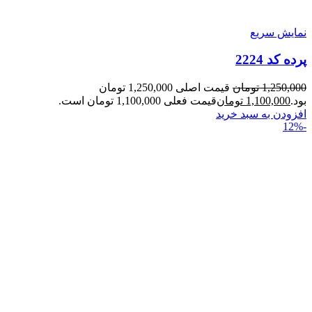
نمایش سریع
پرده کد 2224
1,250,000
تومان
قیمت اصلی 1,250,000 تومان
بود.
1,100,000
تومان
قیمت فعلی 1,100,000 تومان است.
افزودن به سبد خرید
-12%