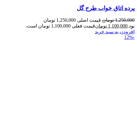
پرده اتاق خواب طرح گل
1,250,000
تومان
قیمت اصلی 1,250,000 تومان
بود.
1,100,000
تومان
قیمت فعلی 1,100,000 تومان است.
افزودن به سبد خرید
-12%