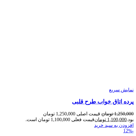
نمایش سریع
پرده اتاق خواب طرح قلبی
1,250,000
تومان
قیمت اصلی 1,250,000 تومان
بود.
1,100,000
تومان
قیمت فعلی 1,100,000 تومان است.
افزودن به سبد خرید
-12%