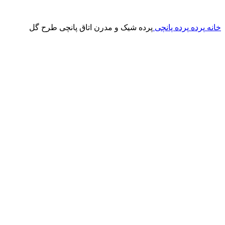
برای بزرگنمایی کلیک کنید
خانه
پرده
پرده پانچی
پرده شیک و مدرن اتاق پانچی طرح گل