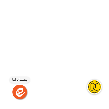
پشتیبان ایتا