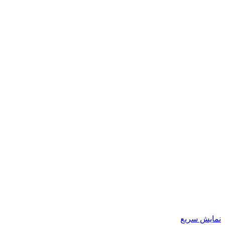
نمایش سریع