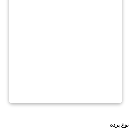
نوع پرده