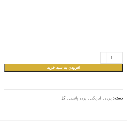
افزودن به سبد خرید
دسته:
پرده
,
آبرنگی
,
پرده پانچی
,
گل