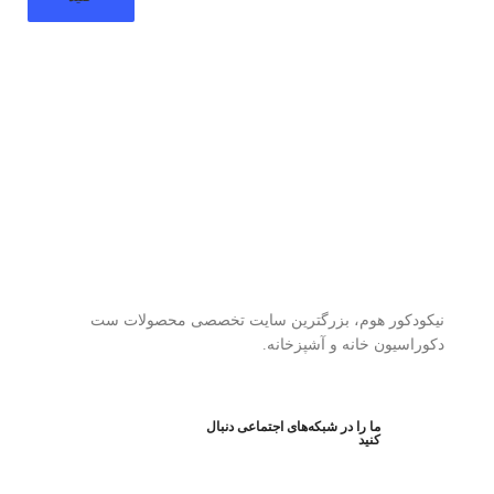
نیکودکور هوم، بزرگترین سایت تخصصی محصولات ست
دکوراسیون خانه و آشپزخانه.
ما را در شبکه‌های اجتماعی دنبال
کنید