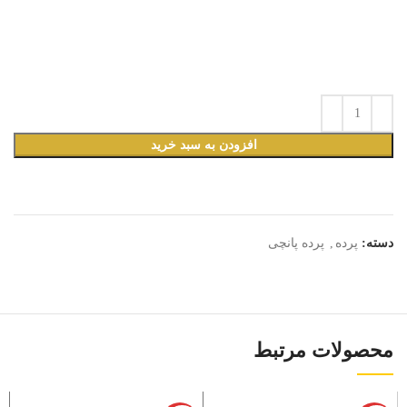
افزودن به سبد خرید
دسته:
پرده
,
پرده پانچی
محصولات مرتبط