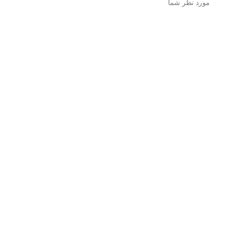
مورد نظر شما