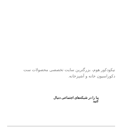
نیکودکور هوم، بزرگترین سایت تخصصی محصولات ست
دکوراسیون خانه و آشپزخانه.
ما را در شبکه‌های اجتماعی دنبال
کنید