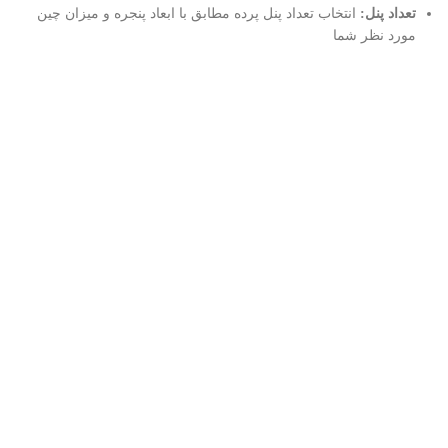
تعداد پنل:
انتخاب تعداد پنل پرده مطابق با ابعاد پنجره و میزان چین
مورد نظر شما