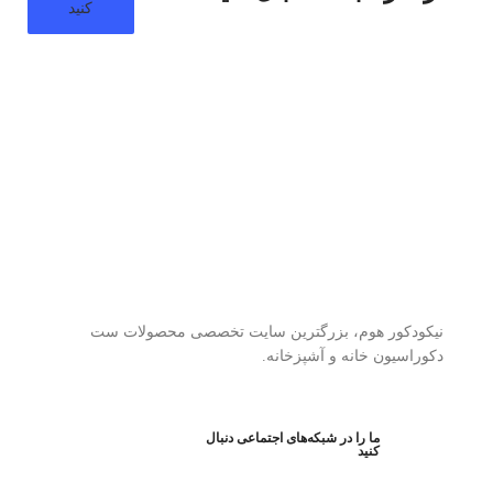
کنید
نیکودکور هوم، بزرگترین سایت تخصصی محصولات ست
دکوراسیون خانه و آشپزخانه.
ما را در شبکه‌های اجتماعی دنبال
کنید