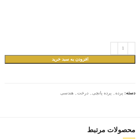
افزودن به سبد خرید
دسته:
پرده
,
پرده پانچی
,
درخت
,
هندسی
محصولات مرتبط