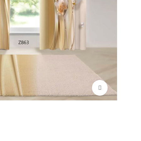
برای بزرگنمایی کلیک کنید