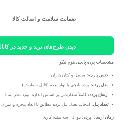
ضمانت سلامت و اصالت کالا
دیدن طرح‌های ترند و جدید در کانال
مشخصات پرده پانچی هوم نیکو
جنس پارچه:
مخمل و کتان هازان
مدل پرده:
پرده پانچی یا نوار پرده (قابل سفارش)
ارتفاع پرده:
کاملاً سفارشی بر اساس اندازه مورد نظر شما
تعداد پنل:
انتخاب تعداد پنل پرده مطابق با ابعاد پنجره و میزا
زمان ارسال پرده:
دو الی سه هفته کاری