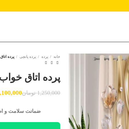
خانه
پرده
پرده پانچی
پرده اتاق
پرده اتاق خوا
,100,000
1,250,000
تومان
تومان
تومان
تومان
تومان
ضمانت سلامت و اصا