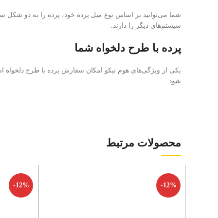
شما می‌توانید بر اساس نوع میل پرده خود، پرده را به دو شکل س
سیستم‌های دیگر را دارند.
پرده با طرح دلخواه شما
یکی از ویژگی‌های هوم نیکو امکان سفارش پرده با طرح دلخواه است.
شود.
محصولات مرتبط
-12%
-12%