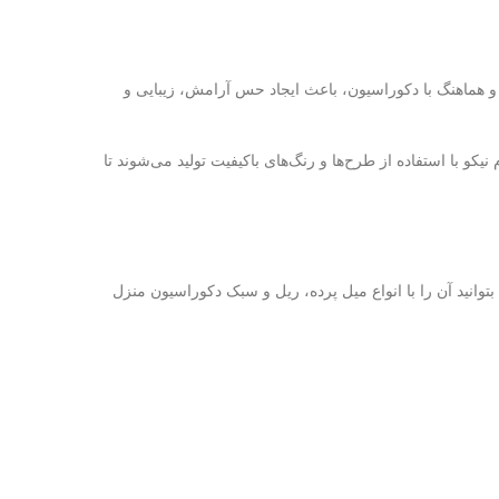
 و هماهنگ با دکوراسیون، باعث ایجاد حس آرامش، زیبایی و
کو با استفاده از طرح‌ها و رنگ‌های باکیفیت تولید می‌شوند تا
توانید آن را با انواع میل پرده، ریل و سبک دکوراسیون منزل