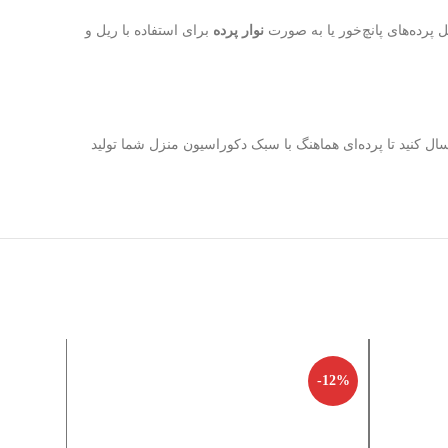
پرده‌های پانچ‌خور یا به صورت
نوار پرده
برای استفاده با ریل و
ال کنید تا پرده‌ای هماهنگ با سبک دکوراسیون منزل شما تولید
-12%
-12%