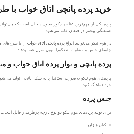
خرید پرده پانچی اتاق خواب با طر
پرده یکی از مهم‌ترین عناصر دکوراسیون داخلی است که می‌تواند ظ
هماهنگی بیشتر در فضای خانه می‌شود.
در هوم نیکو می‌توانید انواع
پرده پانچی اتاق خواب
را با طرح‌های م
جلوه‌ای خاص و متفاوت به دکوراسیون منزل شما بدهند.
پرده پانچی و نوار پرده اتاق خواب و من
پرده‌های هوم نیکو به‌صورت استاندارد به شکل پانچی تولید می‌شون
خود هماهنگ کنید.
جنس پرده
برای تولید پرده‌های هوم نیکو دو نوع پارچه پرطرفدار قابل انتخاب
کتان هازان