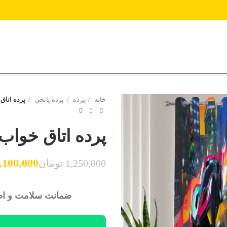
خانه
پرده
پرده پانچی
پرده اتا
پرده اتاق خوا
تومان
,100,000
1,250,000
تومان
تومان
تومان
تومان
ضمانت سلامت و اصا