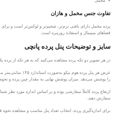
مخمل
تفاوت جنس مخمل و هازان
پرده مخمل دارای بافتی نرم‌تر، ضخیم‌تر و لوکس‌تر است و برای 
فضاهای مینیمال و استفاده روزمره است.
سایز و توضیحات پنل پرده پانچی
در هر تصویر دو تکه پرده مشاهده می‌کنید که به هر تکه از پرده ی
را پوشش می‌دهد. میزان پوشش نهایی به مقدار چین پرده و نحوه
ارتفاع پرده کاملاً سفارشی بوده و بر اساس اندازه مورد نظر شما 
سفارش دهید.
برای اندازه‌گیری پرده، انتخاب تعداد پنل مناسب و مشاهده نحوه قر