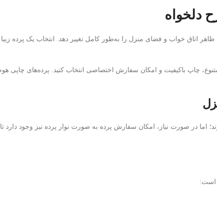
ح دلخواه
اهر اتاق خواب و فضای منزل را به‌طور کامل تغییر دهد. انتخاب یک پرده زیبا
تنوع، چاپ باکیفیت و امکان سفارش اختصاصی انتخاب کنید. پرده‌های چاپی هوم نی
زل
د؛ اما در صورت نیاز، امکان سفارش پرده به صورت نوار پرده نیز وجود دارد تا ب
 است: