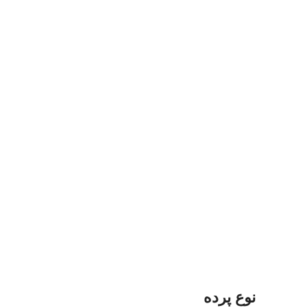
نوع پرده