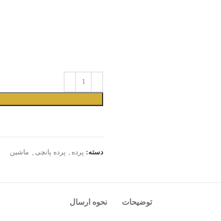
دسته:
پرده
,
پرده پانچی
,
ماشین
توضیحات
نحوه ارسال