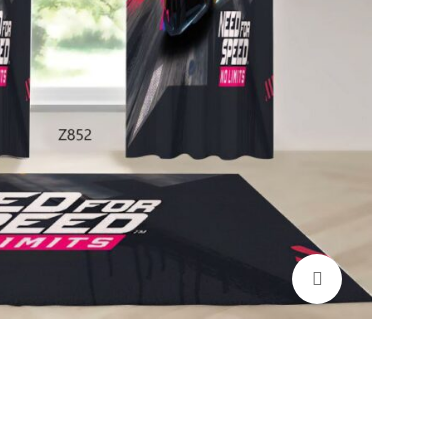
برای بزرگنمایی کلیک کنید