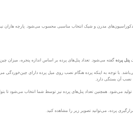
دکوراسیون‌های مدرن و شیک انتخاب مناسبی محسوب می‌شود. پارچه هازان نیز ب
ک
پنل پرده
گفته می‌شود. تعداد پنل‌های پرده بر اساس اندازه پنجره، میزان چی
 نصب آن بستگی دارد.
تولید می‌شود. همچنین تعداد پنل‌های پرده نیز توسط شما انتخاب می‌شود تا بتوا
ارگیری پرده، می‌توانید تصویر زیر را مشاهده کنید.