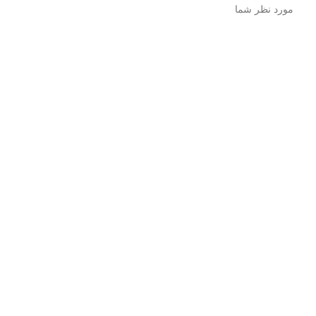
مورد نظر شما