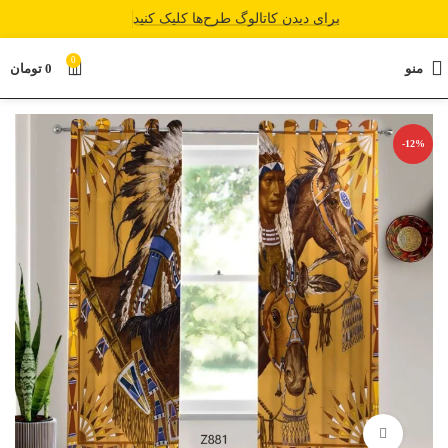
برای دیدن کاتالوگ طرح‌ها کلیک کنید
0
منو
0
تومان
-12%
برای بزرگنمایی کلیک کنید