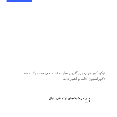
نیکودکور هوم، بزرگترین سایت تخصصی محصولات ست
دکوراسیون خانه و آشپزخانه.
ما را در شبکه‌های اجتماعی دنبال
کنید