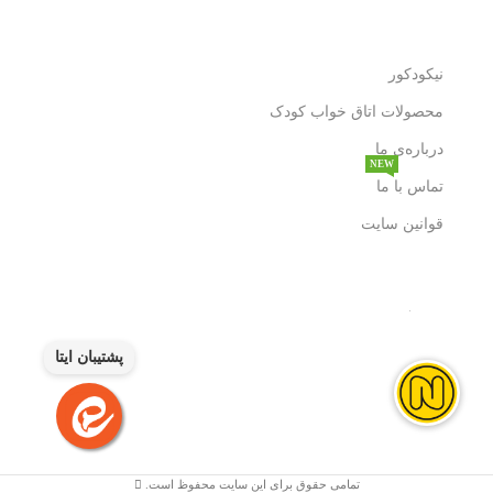
نیکودکور
محصولات اتاق خواب کودک
درباره‌ی ما
NEW
تماس با ما
قوانین سایت
پشتیبان ایتا
تمامی حقوق برای این سایت محفوظ است.