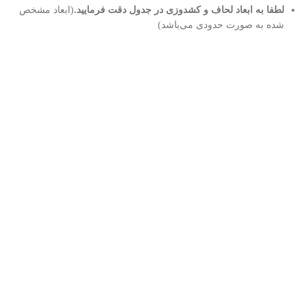
لطفا به ابعاد لحاف و کشدوزی در جدول دقت فرمایید.
(ابعاد مشخص
شده به صورت حدودی می‌باشد)