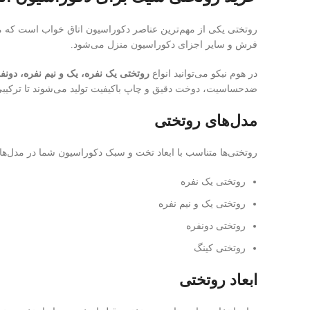
روتختی یکی از مهم‌ترین عناصر دکوراسیون اتاق خواب است که می‌ت
فرش و سایر اجزای دکوراسیون منزل می‌شود.
در هوم نیکو می‌توانید انواع
روتختی یک نفره، یک و نیم نفره، دونف
ضدحساسیت، دوخت دقیق و چاپ باکیفیت تولید می‌شوند تا ترکیبی ا
مدل‌های روتختی
روتختی‌ها متناسب با ابعاد تخت و سبک دکوراسیون شما در مدل‌ها
روتختی یک نفره
روتختی یک و نیم نفره
روتختی دونفره
روتختی کینگ
ابعاد روتختی