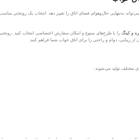
واند به‌تنهایی حال‌وهوای فضای اتاق را تغییر دهد. انتخاب یک روتختی مناسب 
ره و کینگ
را با طرح‌های متنوع و امکان سفارش اختصاصی انتخاب کنید. روتختی‌ه
ز زیبایی، دوام و راحتی را برای اتاق خواب شما فراهم کنند.
ی مختلف تولید می‌شوند: