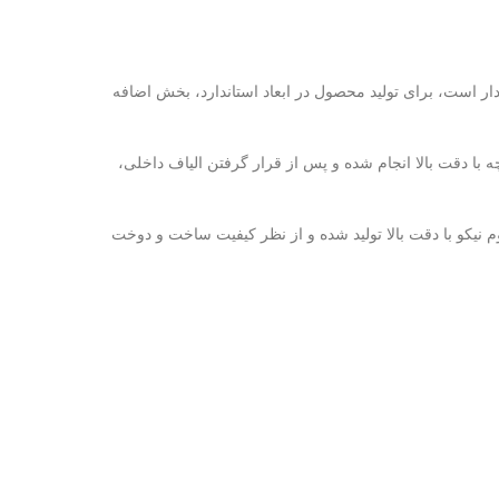
ها بیشتر از این مقدار است، برای تولید محصول در ابعاد استاندارد، بخش اضافه
ه با دقت بالا انجام شده و پس از قرار گرفتن الیاف داخلی،
نیکو با دقت بالا تولید شده و از نظر کیفیت ساخت و دوخت