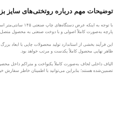
توضیحات مهم درباره روتختی‌های سایز ب
با توجه به اینکه 
پارچه به‌صورت کاملاً اصولی و با دوخت صنعتی به محصول متصل 
این فرآیند بخشی از استاندارد تولید محصولات چاپی با ابعاد بزرگ
ظاهر نهایی محصول کاملاً یکدست و مرتب خواهد بود.
الیاف داخلی لحاف به‌صورت کاملاً یکنواخت و متراکم داخل محصو
تضمین‌شده هستند؛ بنابراین می‌توانید با اطمینان خاطر سفارش خود