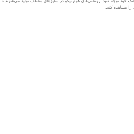
ک خود توجه کنید. روتختی‌های هوم نیکو در سایزهای مختلف تولید می‌شوند تا 
 را مشاهده کنید.