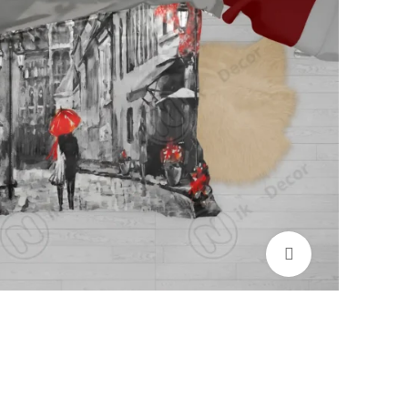
برای بزرگنمایی کلیک کنید