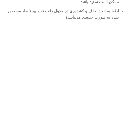
ممکن است سفید باشد.
لطفا به ابعاد لحاف و کشدوزی در جدول دقت فرمایید.
(ابعاد مشخص
شده به صورت حدودی می‌باشد)