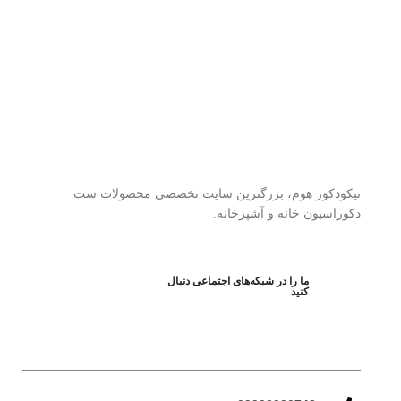
نیکودکور هوم، بزرگترین سایت تخصصی محصولات ست
دکوراسیون خانه و آشپزخانه.
ما را در شبکه‌های اجتماعی دنبال
کنید