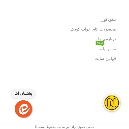
نیکودکور
محصولات اتاق خواب کودک
درباره‌ی ما
NEW
تماس با ما
قوانین سایت
پشتیبان ایتا
تمامی حقوق برای این سایت محفوظ است.