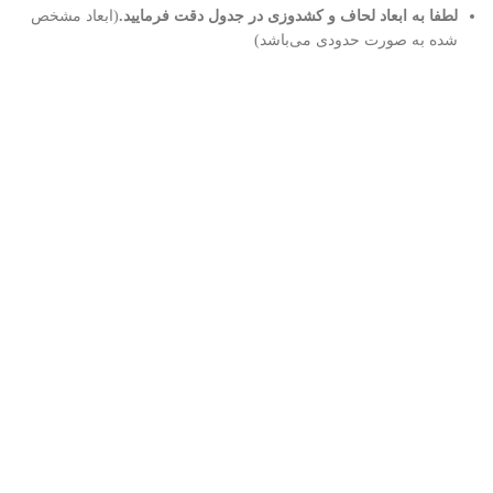
لطفا به ابعاد لحاف و کشدوزی در جدول دقت فرمایید.
(ابعاد مشخص
شده به صورت حدودی می‌باشد)