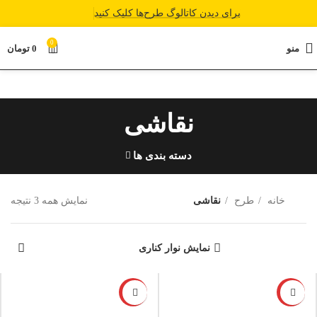
برای دیدن کاتالوگ طرح‌ها کلیک کنید
0
منو
0
تومان
نقاشی
دسته بندی ها
خانه
طرح
نقاشی
نمایش همه 3 نتیجه
نمایش نوار کناری
-6%
-12%