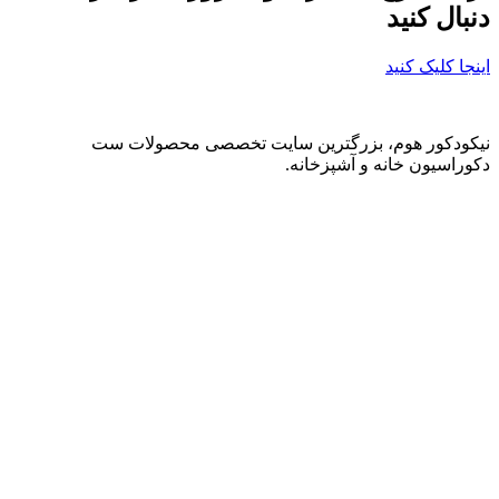
دنبال کنید
اینجا کلیک کنید
نیکودکور هوم، بزرگترین سایت تخصصی محصولات ست
دکوراسیون خانه و آشپزخانه.