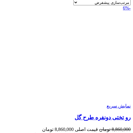
-6%
نمایش سریع
رو تختی دونفره طرح گل
8,860,000
تومان
قیمت اصلی 8,860,000 تومان