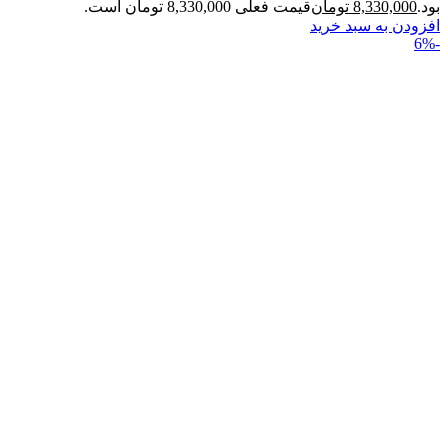
بود.
8,330,000
تومان
قیمت فعلی 8,330,000 تومان است.
افزودن به سبد خرید
-6%