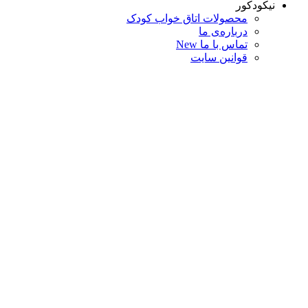
نیکودکور
محصولات اتاق خواب کودک
درباره‌ی ما
تماس با ما
New
قوانین سایت