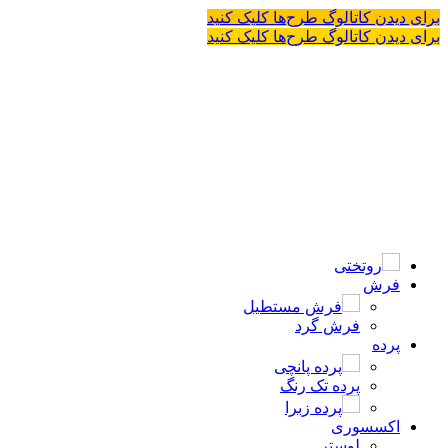
برای دیدن کاتالوگ طرح‌ها کلیک کنید
برای دیدن کاتالوگ طرح‌ها کلیک کنید
روتختی
فرش
فرش مستطیل
فرش گرد
پرده
پرده پانچی
پرده تک رنگ
پرده زبرا
اکسسوری
لوستر