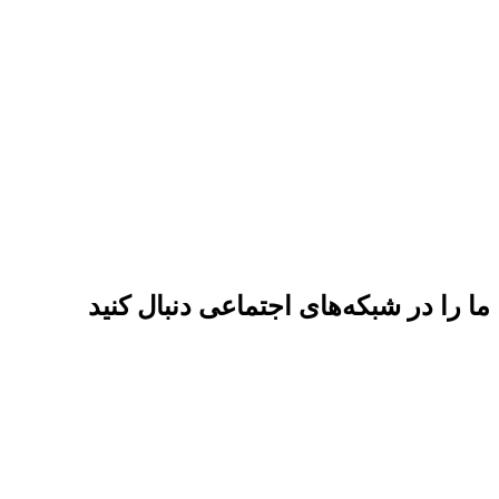
ما را در شبکه‌های اجتماعی دنبال کنید