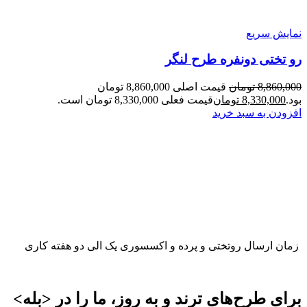
نمایش سریع
رو تختی دونفره طرح لنگر
8,860,000
تومان
قیمت اصلی 8,860,000 تومان
بود.
8,330,000
تومان
قیمت فعلی 8,330,000 تومان است.
افزودن به سبد خرید
زمان ارسال روتختی و پرده و اکسسوری یک الی دو هفته کاری
برای طرح‌های ترند و به روز، ما را در <بله>