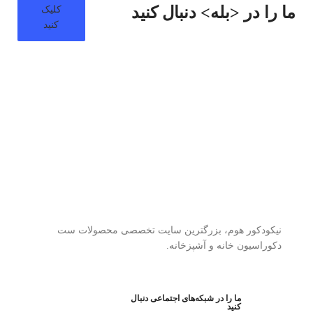
ما را در <بله> دنبال کنید
کلیک
کنید
نیکودکور هوم، بزرگترین سایت تخصصی محصولات ست
دکوراسیون خانه و آشپزخانه.
ما را در شبکه‌های اجتماعی دنبال
کنید