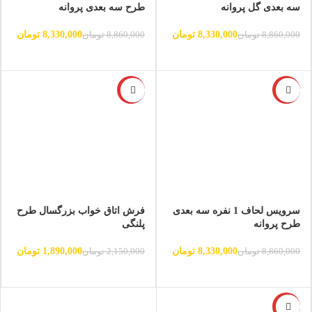
سه بعدی گل پروانه
طرح سه بعدی پروانه
8,330,000
تومان
8,330,000
تومان
8,860,000
تومان
8,860,000
تومان
-12%
-6%
سرویس لحاف 1 نفره سه بعدی
فرش اتاق خواب بزرگسال طرح
طرح پروانه
پلنگی
8,330,000
تومان
1,890,000
تومان
8,860,000
تومان
2,150,000
تومان
-12%