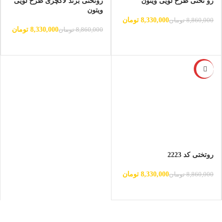
رو تختی طرح لویی ویتون
روتختی برند لاکچری طرح لویی
ویتون
8,330,000
تومان
8,860,000
تومان
8,330,000
تومان
8,860,000
تومان
-6%
روتختی کد 2223
8,330,000
تومان
8,860,000
تومان