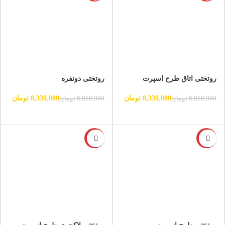
روتختی اتاق طرح اسپرت
روتختی دونفره
8,330,000
تومان
8,330,000
تومان
8,860,000
تومان
8,860,000
تومان
-6%
-6%