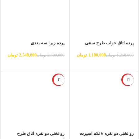
پرده اتاق خواب طرح سنتی
پرده زبرا سه بعدی
1,100,000
تومان
2,540,000
تومان
1,250,000
تومان
2,680,000
تومان
-6%
-6%
رو تختی دو نفره 6 تکه اسپرت
رو تختی دو نفره اتاق طرح