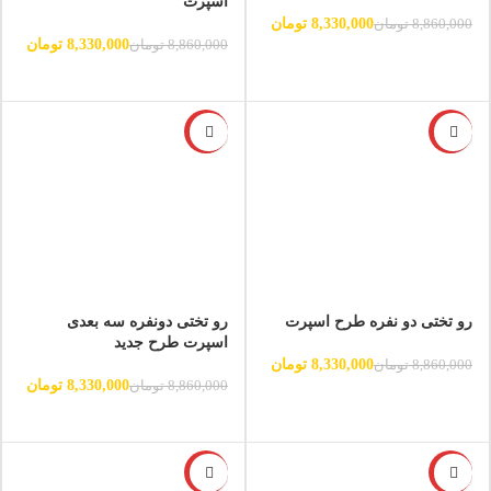
اسپرت
8,330,000
تومان
8,860,000
تومان
8,330,000
تومان
8,860,000
تومان
-6%
-6%
رو تختی دو نفره طرح اسپرت
رو تختی دونفره سه بعدی
اسپرت طرح جدید
8,330,000
تومان
8,860,000
تومان
8,330,000
تومان
8,860,000
تومان
-6%
-6%