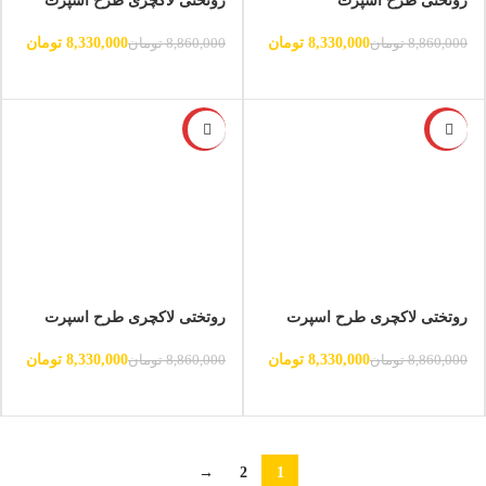
روتختی طرح اسپرت
روتختی لاکچری طرح اسپرت
8,330,000
تومان
8,330,000
تومان
8,860,000
تومان
8,860,000
تومان
-6%
-6%
روتختی لاکچری طرح اسپرت
روتختی لاکچری طرح اسپرت
8,330,000
تومان
8,330,000
تومان
8,860,000
تومان
8,860,000
تومان
→
2
1