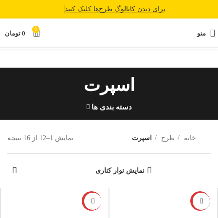
برای دیدن کاتالوگ طرح‌ها کلیک کنید
0
منو
0
تومان
اسپرت
دسته بندی ها
خانه
طرح
اسپرت
نمایش 1–12 از 16 نتیجه
نمایش نوار کناری
-5%
-12%